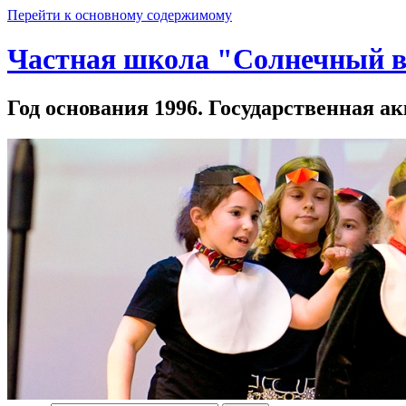
Перейти к основному содержимому
Частная школа "Солнечный в
Год основания 1996. Государственная ак