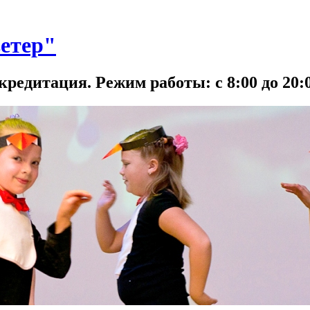
етер"
кредитация. Режим работы: с 8:00 до 20:0