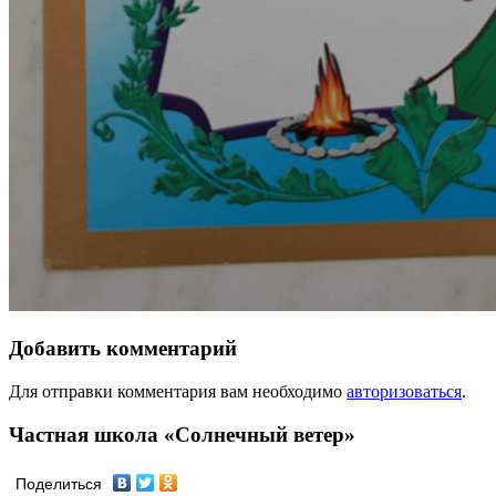
Добавить комментарий
Для отправки комментария вам необходимо
авторизоваться
.
Частная школа «Солнечный ветер»
Поделиться