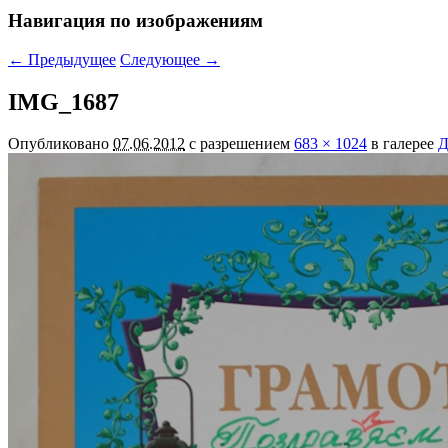
Навигация по изображениям
← Предыдущее
Следующее →
IMG_1687
Опубликовано
07.06.2012
с разрешением
683 × 1024
в галерее
Д