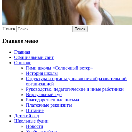
Поиск
Главное меню
Главная
Официальный сайт
О школе
Гимн школы «Солнечный ветер»
История школы
Структура и органы управления образовательной
организацией
Руководство, педагогические и иные работники
Виртуальный тур
Благодарственные письма
Платежные реквизиты
Питание
Детский сад
Школьные будни
Новости
Учебная работа