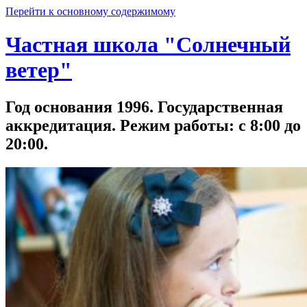
Перейти к основному содержимому
Частная школа "Солнечный
ветер"
Год основания 1996. Государственная
аккредитация. Режим работы: с 8:00 до
20:00.