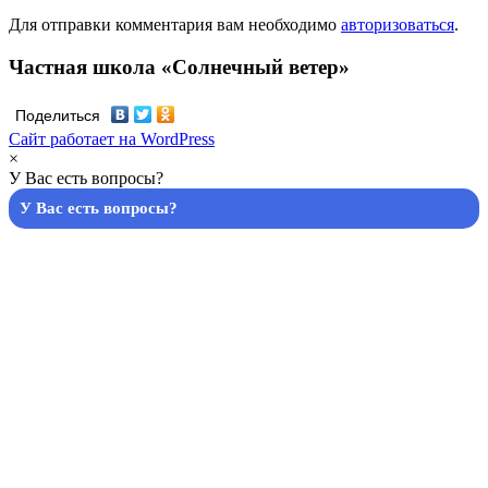
Для отправки комментария вам необходимо
авторизоваться
.
Частная школа «Солнечный ветер»
Поделиться
Сайт работает на WordPress
×
У Вас есть вопросы?
У Вас есть вопросы?