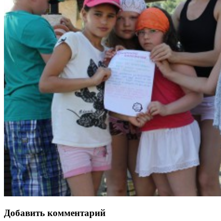
Добавить комментарий