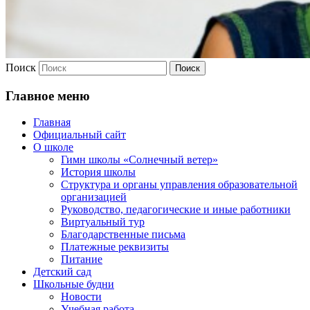
Поиск
Главное меню
Главная
Официальный сайт
О школе
Гимн школы «Солнечный ветер»
История школы
Структура и органы управления образовательной
организацией
Руководство, педагогические и иные работники
Виртуальный тур
Благодарственные письма
Платежные реквизиты
Питание
Детский сад
Школьные будни
Новости
Учебная работа