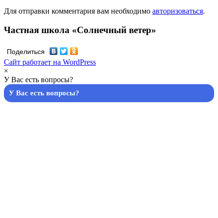
Для отправки комментария вам необходимо
авторизоваться
.
Частная школа «Солнечный ветер»
Поделиться
Сайт работает на WordPress
×
У Вас есть вопросы?
У Вас есть вопросы?