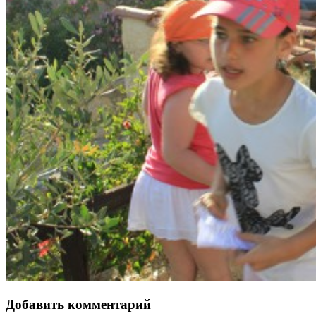
Добавить комментарий