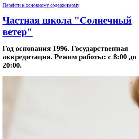
Перейти к основному содержимому
Частная школа "Солнечный
ветер"
Год основания 1996. Государственная
аккредитация. Режим работы: с 8:00 до
20:00.