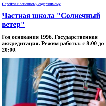
Перейти к основному содержимому
Частная школа "Солнечный
ветер"
Год основания 1996. Государственная
аккредитация. Режим работы: с 8:00 до
20:00.