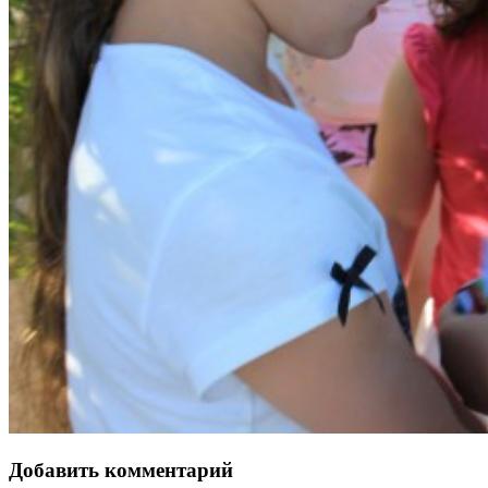
Добавить комментарий