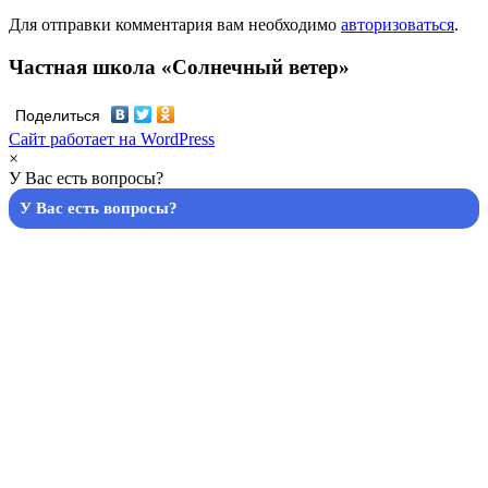
Для отправки комментария вам необходимо
авторизоваться
.
Частная школа «Солнечный ветер»
Поделиться
Сайт работает на WordPress
×
У Вас есть вопросы?
У Вас есть вопросы?