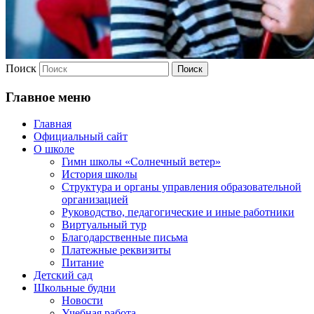
Поиск
Главное меню
Главная
Официальный сайт
О школе
Гимн школы «Солнечный ветер»
История школы
Структура и органы управления образовательной
организацией
Руководство, педагогические и иные работники
Виртуальный тур
Благодарственные письма
Платежные реквизиты
Питание
Детский сад
Школьные будни
Новости
Учебная работа