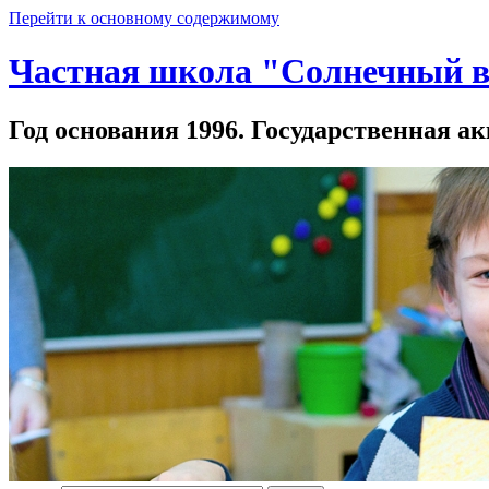
Перейти к основному содержимому
Частная школа "Солнечный в
Год основания 1996. Государственная ак