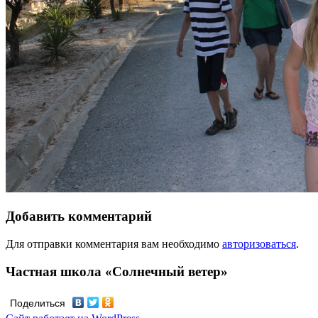
Добавить комментарий
Для отправки комментария вам необходимо
авторизоваться
.
Частная школа «Солнечный ветер»
Поделиться