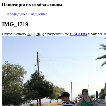
Навигация по изображениям
← Предыдущее
Следующее →
IMG_1719
Опубликовано
07.06.2012
с разрешением
1024 × 683
в галерее
Д