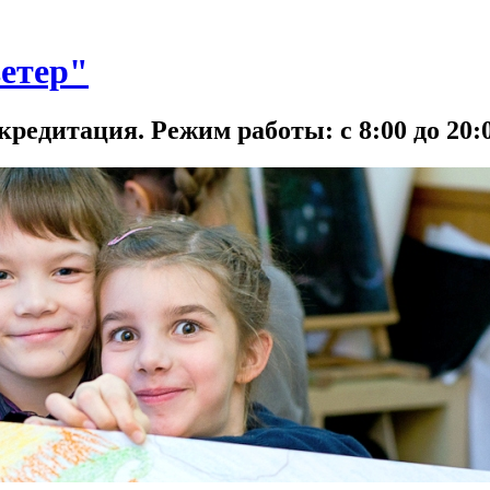
етер"
кредитация. Режим работы: с 8:00 до 20:0