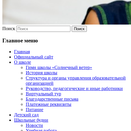
Поиск
Главное меню
Главная
Официальный сайт
О школе
Гимн школы «Солнечный ветер»
История школы
Структура и органы управления образовательной
организацией
Руководство, педагогические и иные работники
Виртуальный тур
Благодарственные письма
Платежные реквизиты
Питание
Детский сад
Школьные будни
Новости
Учебная работа