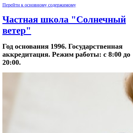
Перейти к основному содержимому
Частная школа "Солнечный
ветер"
Год основания 1996. Государственная
аккредитация. Режим работы: с 8:00 до
20:00.