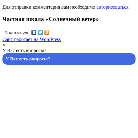
Для отправки комментария вам необходимо
авторизоваться
.
Частная школа «Солнечный ветер»
Поделиться
Сайт работает на WordPress
×
У Вас есть вопросы?
У Вас есть вопросы?