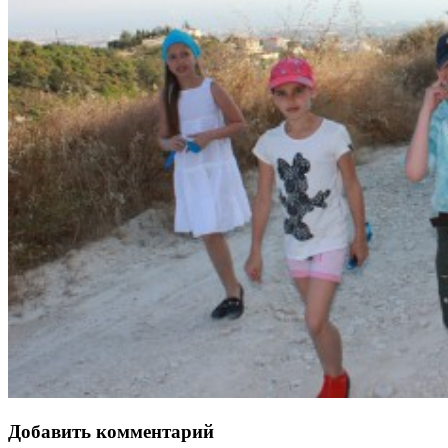
Добавить комментарий