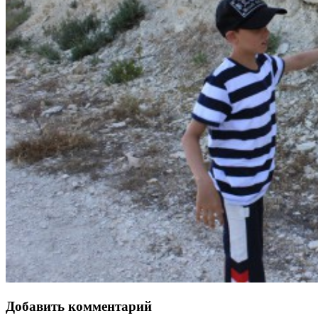
Добавить комментарий