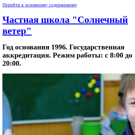
Перейти к основному содержимому
Частная школа "Солнечный
ветер"
Год основания 1996. Государственная
аккредитация. Режим работы: с 8:00 до
20:00.