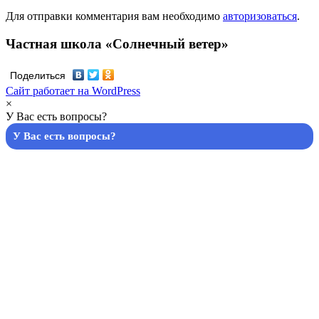
Для отправки комментария вам необходимо
авторизоваться
.
Частная школа «Солнечный ветер»
Поделиться
Сайт работает на WordPress
×
У Вас есть вопросы?
У Вас есть вопросы?