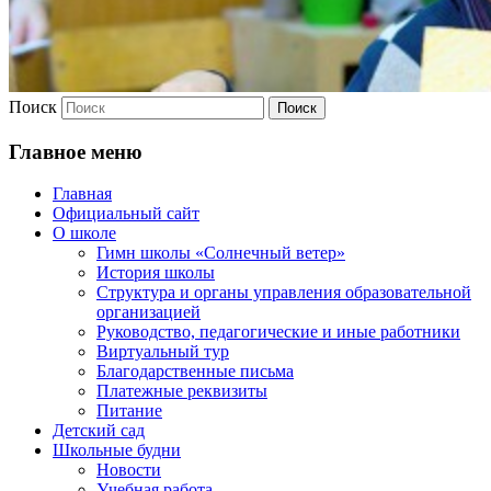
Поиск
Главное меню
Главная
Официальный сайт
О школе
Гимн школы «Солнечный ветер»
История школы
Структура и органы управления образовательной
организацией
Руководство, педагогические и иные работники
Виртуальный тур
Благодарственные письма
Платежные реквизиты
Питание
Детский сад
Школьные будни
Новости
Учебная работа