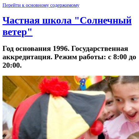
Перейти к основному содержимому
Частная школа "Солнечный
ветер"
Год основания 1996. Государственная
аккредитация. Режим работы: с 8:00 до
20:00.