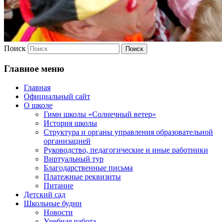
Поиск
Главное меню
Главная
Официальный сайт
О школе
Гимн школы «Солнечный ветер»
История школы
Структура и органы управления образовательной
организацией
Руководство, педагогические и иные работники
Виртуальный тур
Благодарственные письма
Платежные реквизиты
Питание
Детский сад
Школьные будни
Новости
Учебная работа