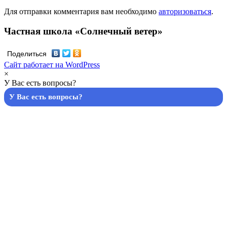
Для отправки комментария вам необходимо
авторизоваться
.
Частная школа «Солнечный ветер»
Поделиться
Сайт работает на WordPress
×
У Вас есть вопросы?
У Вас есть вопросы?