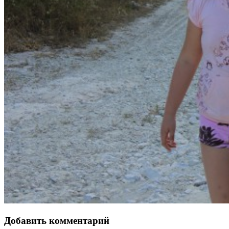
Добавить комментарий