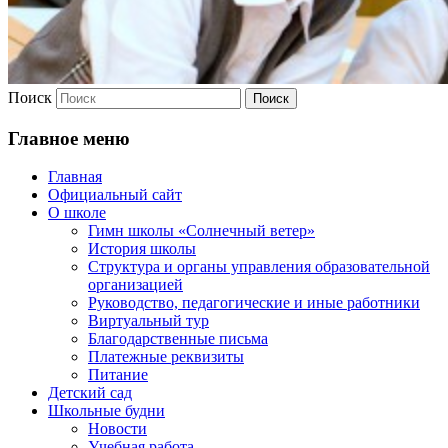
Поиск
Главное меню
Главная
Официальный сайт
О школе
Гимн школы «Солнечный ветер»
История школы
Структура и органы управления образовательной
организацией
Руководство, педагогические и иные работники
Виртуальный тур
Благодарственные письма
Платежные реквизиты
Питание
Детский сад
Школьные будни
Новости
Учебная работа