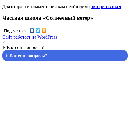
Для отправки комментария вам необходимо
авторизоваться
.
Частная школа «Солнечный ветер»
Поделиться
Сайт работает на WordPress
×
У Вас есть вопросы?
У Вас есть вопросы?