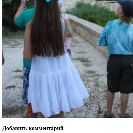
Добавить комментарий