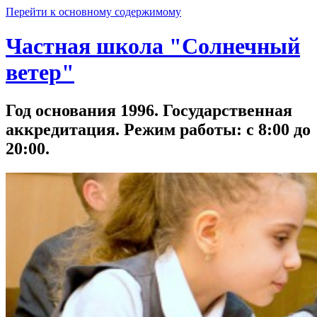
Перейти к основному содержимому
Частная школа "Солнечный
ветер"
Год основания 1996. Государственная
аккредитация. Режим работы: с 8:00 до
20:00.