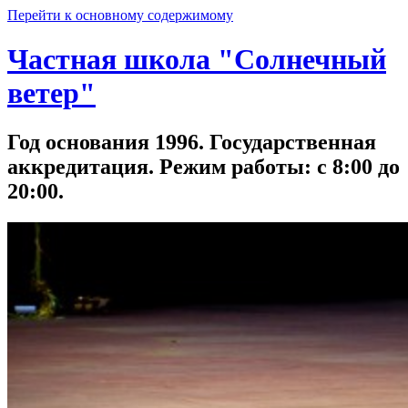
Перейти к основному содержимому
Частная школа "Солнечный
ветер"
Год основания 1996. Государственная
аккредитация. Режим работы: с 8:00 до
20:00.