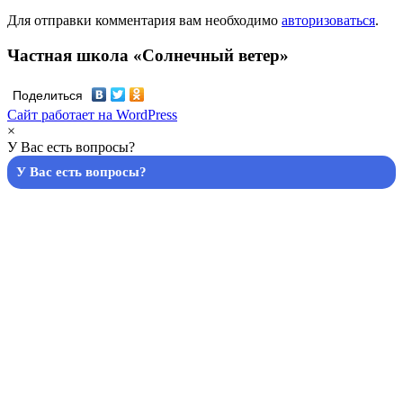
Для отправки комментария вам необходимо
авторизоваться
.
Частная школа «Солнечный ветер»
Поделиться
Сайт работает на WordPress
×
У Вас есть вопросы?
У Вас есть вопросы?