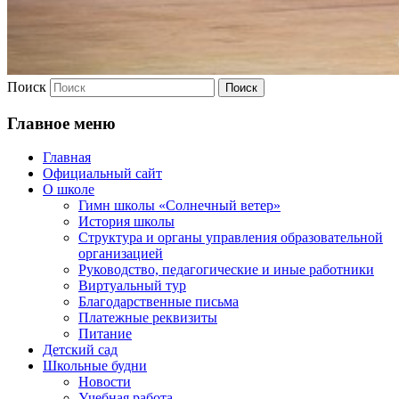
Поиск
Главное меню
Главная
Официальный сайт
О школе
Гимн школы «Солнечный ветер»
История школы
Структура и органы управления образовательной
организацией
Руководство, педагогические и иные работники
Виртуальный тур
Благодарственные письма
Платежные реквизиты
Питание
Детский сад
Школьные будни
Новости
Учебная работа