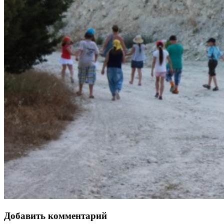
Добавить комментарий