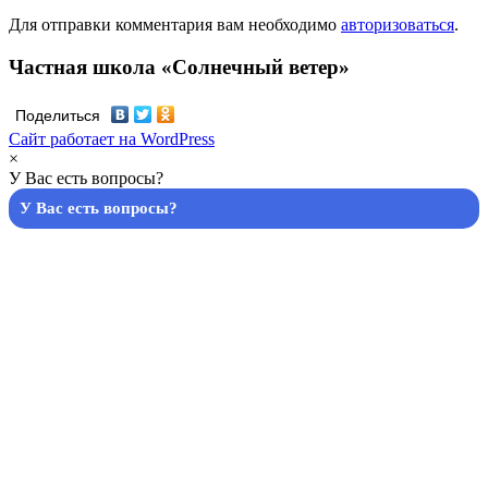
Для отправки комментария вам необходимо
авторизоваться
.
Частная школа «Солнечный ветер»
Поделиться
Сайт работает на WordPress
×
У Вас есть вопросы?
У Вас есть вопросы?