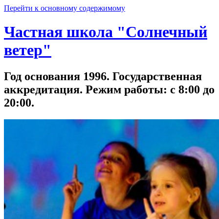
Перейти к основному содержимому
Частная школа "Солнечный
ветер"
Год основания 1996. Государственная
аккредитация. Режим работы: с 8:00 до
20:00.