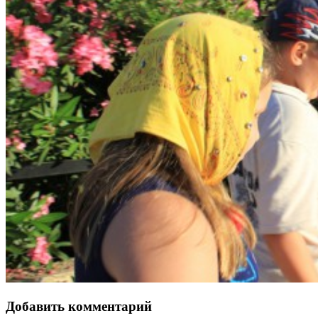
Добавить комментарий