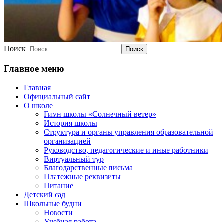
Поиск
Главное меню
Главная
Официальный сайт
О школе
Гимн школы «Солнечный ветер»
История школы
Структура и органы управления образовательной
организацией
Руководство, педагогические и иные работники
Виртуальный тур
Благодарственные письма
Платежные реквизиты
Питание
Детский сад
Школьные будни
Новости
Учебная работа