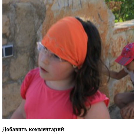
Добавить комментарий