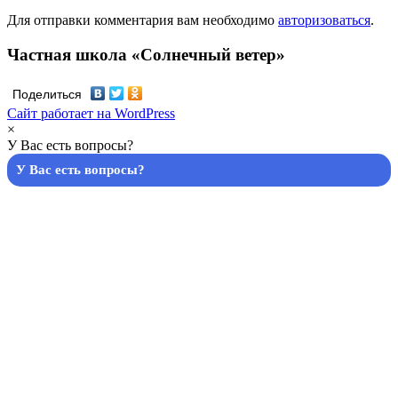
Для отправки комментария вам необходимо
авторизоваться
.
Частная школа «Солнечный ветер»
Поделиться
Сайт работает на WordPress
×
У Вас есть вопросы?
У Вас есть вопросы?