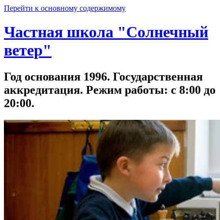
Перейти к основному содержимому
Частная школа "Солнечный
ветер"
Год основания 1996. Государственная
аккредитация. Режим работы: с 8:00 до
20:00.