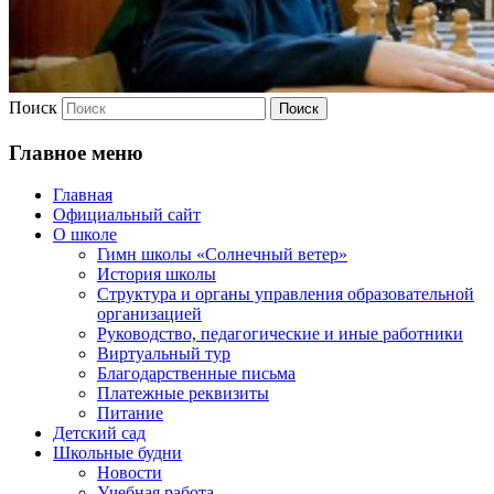
Поиск
Главное меню
Главная
Официальный сайт
О школе
Гимн школы «Солнечный ветер»
История школы
Структура и органы управления образовательной
организацией
Руководство, педагогические и иные работники
Виртуальный тур
Благодарственные письма
Платежные реквизиты
Питание
Детский сад
Школьные будни
Новости
Учебная работа