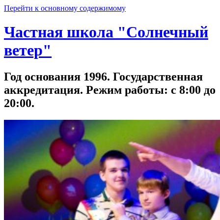
Перейти к основному содержимому
Частная школа "Солнечный
ветер"
Год основания 1996. Государственная
аккредитация. Режим работы: с 8:00 до
20:00.