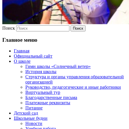
Поиск
Главное меню
Главная
Официальный сайт
О школе
Гимн школы «Солнечный ветер»
История школы
Структура и органы управления образовательной
организацией
Руководство, педагогические и иные работники
Виртуальный тур
Благодарственные письма
Платежные реквизиты
Питание
Детский сад
Школьные будни
Новости
Учебная работа