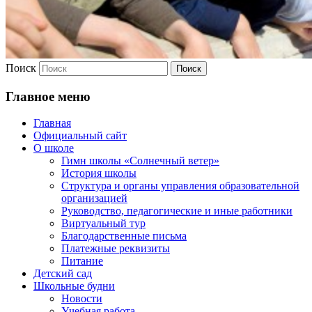
Поиск
Главное меню
Главная
Официальный сайт
О школе
Гимн школы «Солнечный ветер»
История школы
Структура и органы управления образовательной
организацией
Руководство, педагогические и иные работники
Виртуальный тур
Благодарственные письма
Платежные реквизиты
Питание
Детский сад
Школьные будни
Новости
Учебная работа