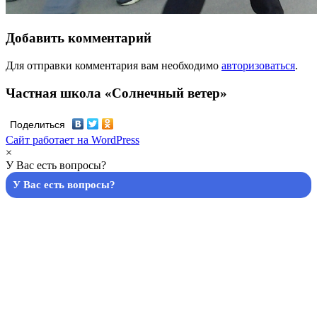
Добавить комментарий
Для отправки комментария вам необходимо
авторизоваться
.
Частная школа «Солнечный ветер»
Поделиться
Сайт работает на WordPress
×
У Вас есть вопросы?
У Вас есть вопросы?