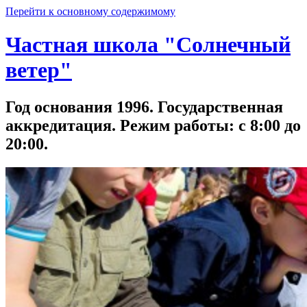
Перейти к основному содержимому
Частная школа "Солнечный
ветер"
Год основания 1996. Государственная
аккредитация. Режим работы: с 8:00 до
20:00.