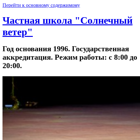
Перейти к основному содержимому
Частная школа "Солнечный
ветер"
Год основания 1996. Государственная
аккредитация. Режим работы: с 8:00 до
20:00.