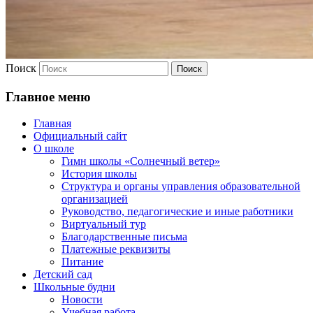
Поиск
Главное меню
Главная
Официальный сайт
О школе
Гимн школы «Солнечный ветер»
История школы
Структура и органы управления образовательной
организацией
Руководство, педагогические и иные работники
Виртуальный тур
Благодарственные письма
Платежные реквизиты
Питание
Детский сад
Школьные будни
Новости
Учебная работа