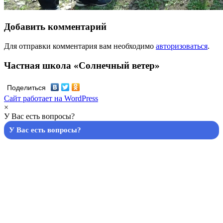
Добавить комментарий
Для отправки комментария вам необходимо
авторизоваться
.
Частная школа «Солнечный ветер»
Поделиться
Сайт работает на WordPress
×
У Вас есть вопросы?
У Вас есть вопросы?