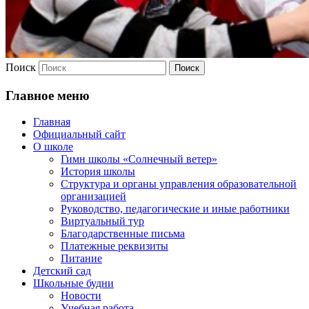
Поиск
Главное меню
Главная
Официальный сайт
О школе
Гимн школы «Солнечный ветер»
История школы
Структура и органы управления образовательной
организацией
Руководство, педагогические и иные работники
Виртуальный тур
Благодарственные письма
Платежные реквизиты
Питание
Детский сад
Школьные будни
Новости
Учебная работа