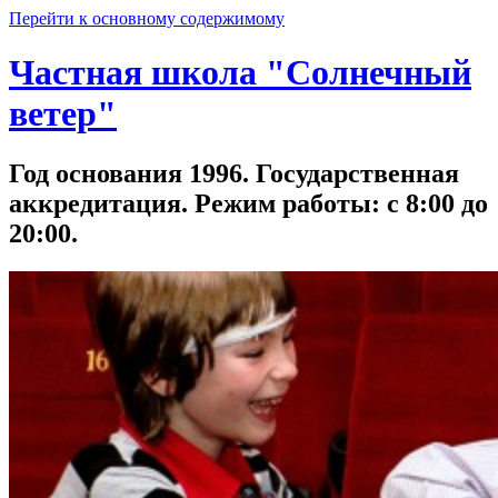
Перейти к основному содержимому
Частная школа "Солнечный
ветер"
Год основания 1996. Государственная
аккредитация. Режим работы: с 8:00 до
20:00.