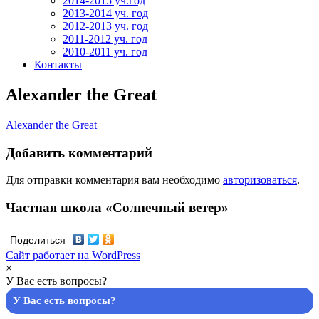
2014-2015 уч.год
2013-2014 уч. год
2012-2013 уч. год
2011-2012 уч. год
2010-2011 уч. год
Контакты
Alexander the Great
Alexander the Great
Добавить комментарий
Для отправки комментария вам необходимо
авторизоваться
.
Частная школа «Солнечный ветер»
Поделиться
Сайт работает на WordPress
×
У Вас есть вопросы?
У Вас есть вопросы?