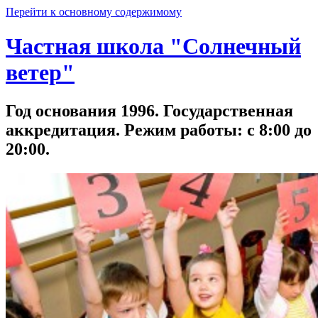
Перейти к основному содержимому
Частная школа "Солнечный
ветер"
Год основания 1996. Государственная
аккредитация. Режим работы: с 8:00 до
20:00.