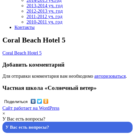
2014-2015 уч.год
2013-2014 уч. год
2012-2013 уч. год
2011-2012 уч. год
2010-2011 уч. год
Контакты
Coral Beach Hotel 5
Coral Beach Hotel 5
Добавить комментарий
Для отправки комментария вам необходимо
авторизоваться
.
Частная школа «Солнечный ветер»
Поделиться
Сайт работает на WordPress
×
У Вас есть вопросы?
У Вас есть вопросы?