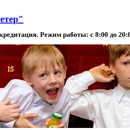
етер"
кредитация. Режим работы: с 8:00 до 20:0