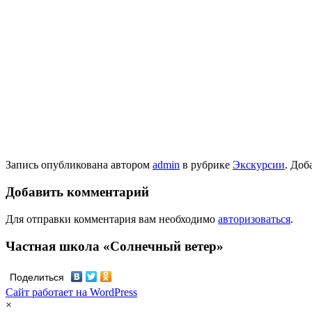
Запись опубликована автором
admin
в рубрике
Экскурсии
. Доб
Добавить комментарий
Для отправки комментария вам необходимо
авторизоваться
.
Частная школа «Солнечный ветер»
Поделиться
Сайт работает на WordPress
×