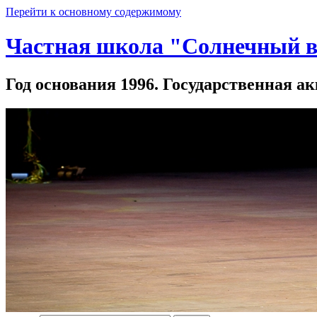
Перейти к основному содержимому
Частная школа "Солнечный в
Год основания 1996. Государственная ак