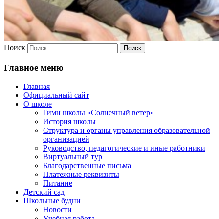
Поиск
Главное меню
Главная
Официальный сайт
О школе
Гимн школы «Солнечный ветер»
История школы
Структура и органы управления образовательной
организацией
Руководство, педагогические и иные работники
Виртуальный тур
Благодарственные письма
Платежные реквизиты
Питание
Детский сад
Школьные будни
Новости
Учебная работа