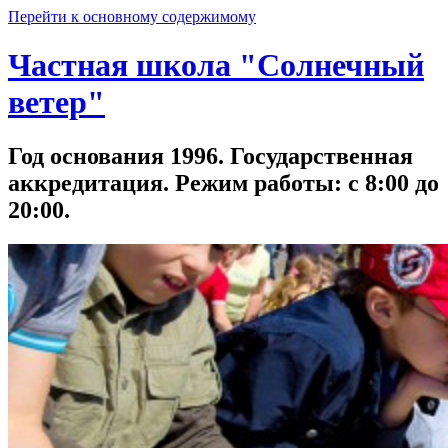
Перейти к основному содержимому
Частная школа "Солнечный
ветер"
Год основания 1996. Государственная
аккредитация. Режим работы: с 8:00 до
20:00.