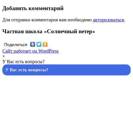
Добавить комментарий
Для отправки комментария вам необходимо
авторизоваться
.
Частная школа «Солнечный ветер»
Поделиться
Сайт работает на WordPress
×
У Вас есть вопросы?
У Вас есть вопросы?