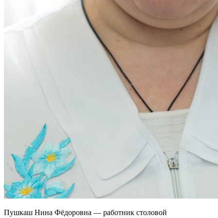
Пушкаш Нина Фёдоровна — работник столовой