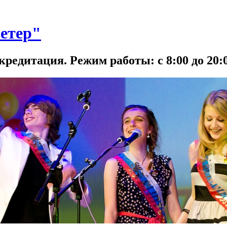
етер"
кредитация. Режим работы: с 8:00 до 20:0