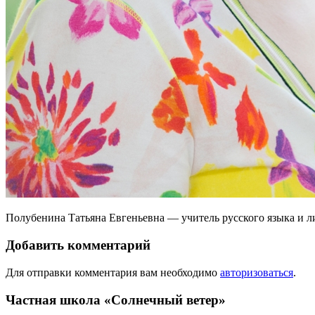
Полубенина Татьяна Евгеньевна — учитель русского языка и л
Добавить комментарий
Для отправки комментария вам необходимо
авторизоваться
.
Частная школа «Солнечный ветер»