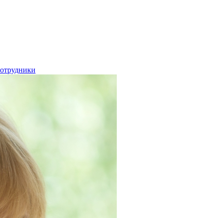
отрудники