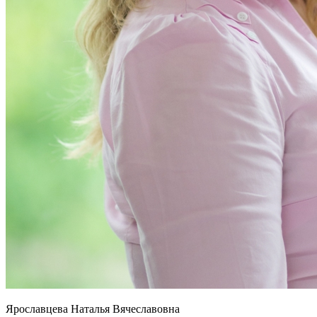
Ярославцева Наталья Вячеславовна