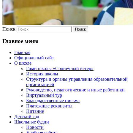
Поиск
Главное меню
Главная
Официальный сайт
О школе
Гимн школы «Солнечный ветер»
История школы
Структура и органы управления образовательной
организацией
Руководство, педагогические и иные работники
Виртуальный тур
Благодарственные письма
Платежные реквизиты
Питание
Детский сад
Школьные будни
Новости
Учебная работа