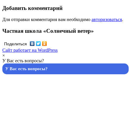
Добавить комментарий
Для отправки комментария вам необходимо
авторизоваться
.
Частная школа «Солнечный ветер»
Поделиться
Сайт работает на WordPress
×
У Вас есть вопросы?
У Вас есть вопросы?