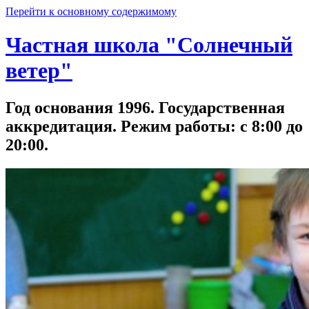
Перейти к основному содержимому
Частная школа "Солнечный
ветер"
Год основания 1996. Государственная
аккредитация. Режим работы: с 8:00 до
20:00.