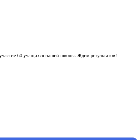
частие 60 учащихся нашей школы. Ждем результатов!