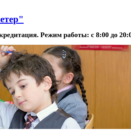
етер"
кредитация. Режим работы: с 8:00 до 20:0