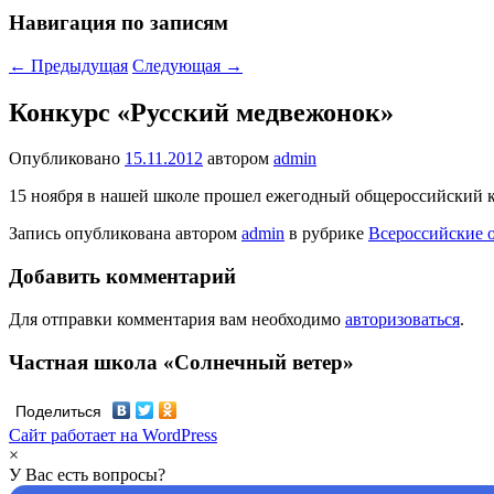
Навигация по записям
←
Предыдущая
Следующая
→
Конкурс «Русский медвежонок»
Опубликовано
15.11.2012
автором
admin
15 ноября в нашей школе прошел ежегодный общероссийский к
Запись опубликована автором
admin
в рубрике
Всероссийские 
Добавить комментарий
Для отправки комментария вам необходимо
авторизоваться
.
Частная школа «Солнечный ветер»
Поделиться
Сайт работает на WordPress
×
У Вас есть вопросы?