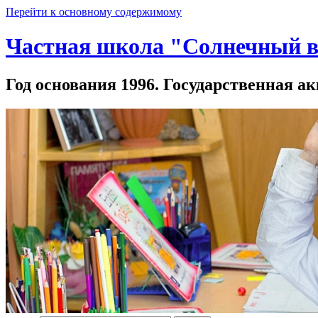
Перейти к основному содержимому
Частная школа "Солнечный в
Год основания 1996. Государственная ак