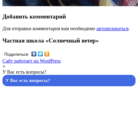
Добавить комментарий
Для отправки комментария вам необходимо
авторизоваться
.
Частная школа «Солнечный ветер»
Поделиться
Сайт работает на WordPress
×
У Вас есть вопросы?
У Вас есть вопросы?