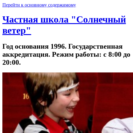
Перейти к основному содержимому
Частная школа "Солнечный
ветер"
Год основания 1996. Государственная
аккредитация. Режим работы: с 8:00 до
20:00.