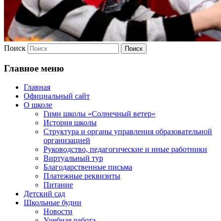
Поиск
Главное меню
Главная
Официальный сайт
О школе
Гимн школы «Солнечный ветер»
История школы
Структура и органы управления образовательной
организацией
Руководство, педагогические и иные работники
Виртуальный тур
Благодарственные письма
Платежные реквизиты
Питание
Детский сад
Школьные будни
Новости
Учебная работа