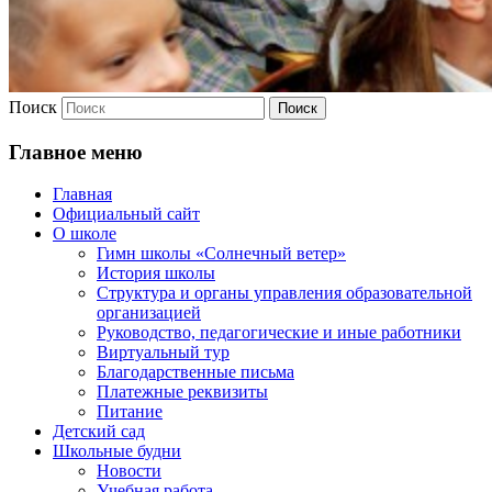
Поиск
Главное меню
Главная
Официальный сайт
О школе
Гимн школы «Солнечный ветер»
История школы
Структура и органы управления образовательной
организацией
Руководство, педагогические и иные работники
Виртуальный тур
Благодарственные письма
Платежные реквизиты
Питание
Детский сад
Школьные будни
Новости
Учебная работа