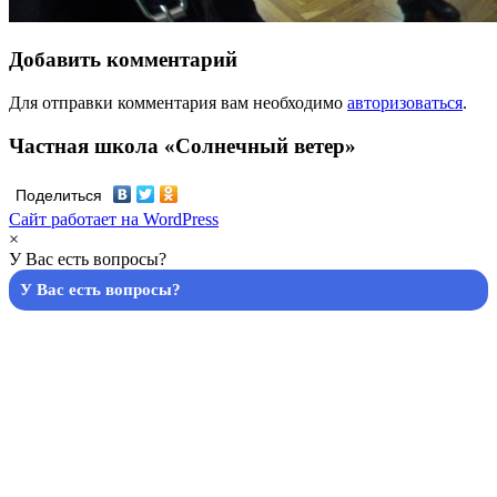
Добавить комментарий
Для отправки комментария вам необходимо
авторизоваться
.
Частная школа «Солнечный ветер»
Поделиться
Сайт работает на WordPress
×
У Вас есть вопросы?
У Вас есть вопросы?