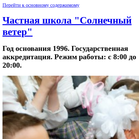
Перейти к основному содержимому
Частная школа "Солнечный
ветер"
Год основания 1996. Государственная
аккредитация. Режим работы: с 8:00 до
20:00.