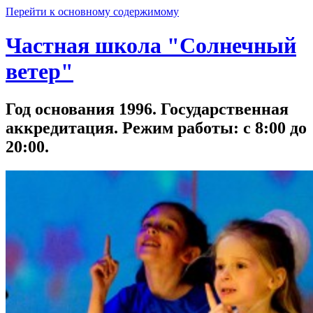
Перейти к основному содержимому
Частная школа "Солнечный
ветер"
Год основания 1996. Государственная
аккредитация. Режим работы: с 8:00 до
20:00.