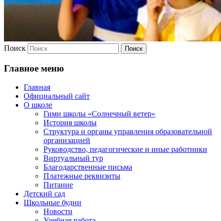
Поиск
Главное меню
Главная
Официальный сайт
О школе
Гимн школы «Солнечный ветер»
История школы
Структура и органы управления образовательной
организацией
Руководство, педагогические и иные работники
Виртуальный тур
Благодарственные письма
Платежные реквизиты
Питание
Детский сад
Школьные будни
Новости
Учебная работа