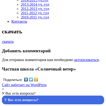
2014-2015 уч.год
2013-2014 уч. год
2012-2013 уч. год
2011-2012 уч. год
2010-2011 уч. год
Контакты
скачать
скачать
Добавить комментарий
Для отправки комментария вам необходимо
авторизоваться
.
Частная школа «Солнечный ветер»
Поделиться
Сайт работает на WordPress
×
У Вас есть вопросы?
У Вас есть вопросы?