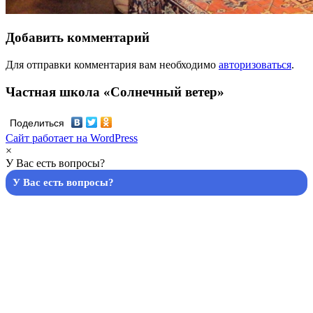
Добавить комментарий
Для отправки комментария вам необходимо
авторизоваться
.
Частная школа «Солнечный ветер»
Поделиться
Сайт работает на WordPress
×
У Вас есть вопросы?
У Вас есть вопросы?