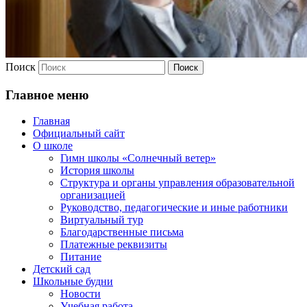
Поиск
Главное меню
Главная
Официальный сайт
О школе
Гимн школы «Солнечный ветер»
История школы
Структура и органы управления образовательной
организацией
Руководство, педагогические и иные работники
Виртуальный тур
Благодарственные письма
Платежные реквизиты
Питание
Детский сад
Школьные будни
Новости
Учебная работа