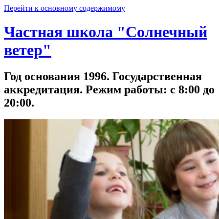
Перейти к основному содержимому
Частная школа "Солнечный
ветер"
Год основания 1996. Государственная
аккредитация. Режим работы: с 8:00 до
20:00.