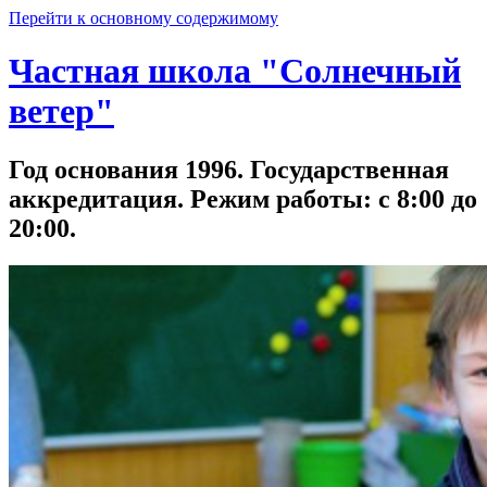
Перейти к основному содержимому
Частная школа "Солнечный
ветер"
Год основания 1996. Государственная
аккредитация. Режим работы: с 8:00 до
20:00.