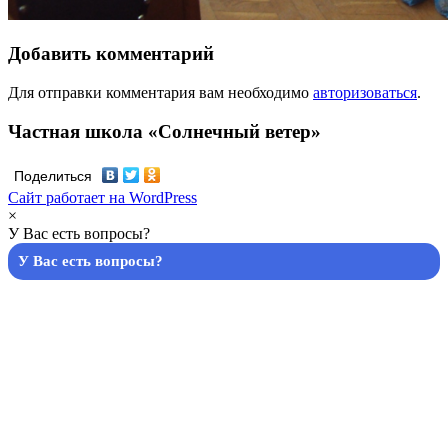
Добавить комментарий
Для отправки комментария вам необходимо
авторизоваться
.
Частная школа «Солнечный ветер»
Поделиться
Сайт работает на WordPress
×
У Вас есть вопросы?
У Вас есть вопросы?