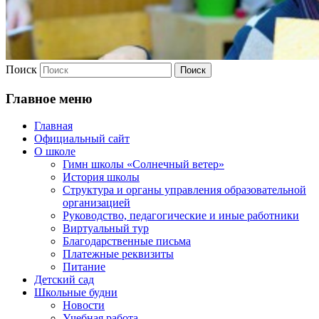
Поиск
Главное меню
Главная
Официальный сайт
О школе
Гимн школы «Солнечный ветер»
История школы
Структура и органы управления образовательной
организацией
Руководство, педагогические и иные работники
Виртуальный тур
Благодарственные письма
Платежные реквизиты
Питание
Детский сад
Школьные будни
Новости
Учебная работа