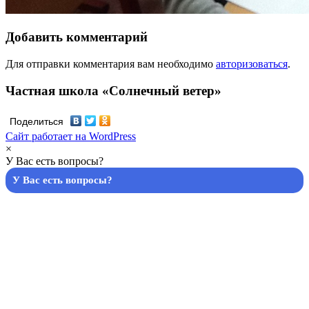
Добавить комментарий
Для отправки комментария вам необходимо
авторизоваться
.
Частная школа «Солнечный ветер»
Поделиться
Сайт работает на WordPress
×
У Вас есть вопросы?
У Вас есть вопросы?