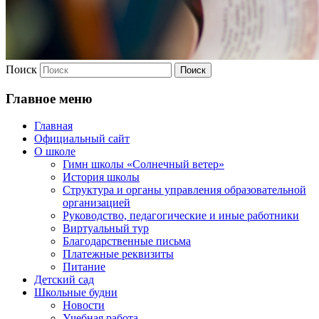
Поиск
Главное меню
Главная
Официальный сайт
О школе
Гимн школы «Солнечный ветер»
История школы
Структура и органы управления образовательной
организацией
Руководство, педагогические и иные работники
Виртуальный тур
Благодарственные письма
Платежные реквизиты
Питание
Детский сад
Школьные будни
Новости
Учебная работа