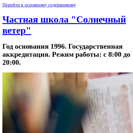
Перейти к основному содержимому
Частная школа "Солнечный
ветер"
Год основания 1996. Государственная
аккредитация. Режим работы: с 8:00 до
20:00.