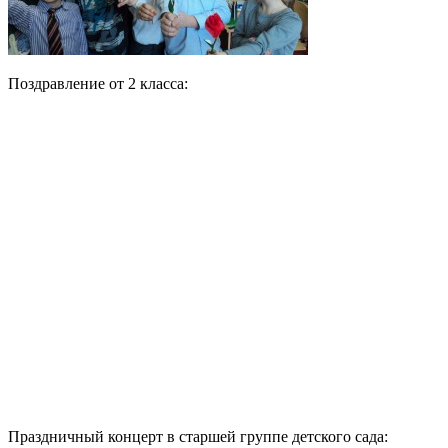
Поздравление от 2 класса:
Праздничный концерт в старшей группе детского сада: