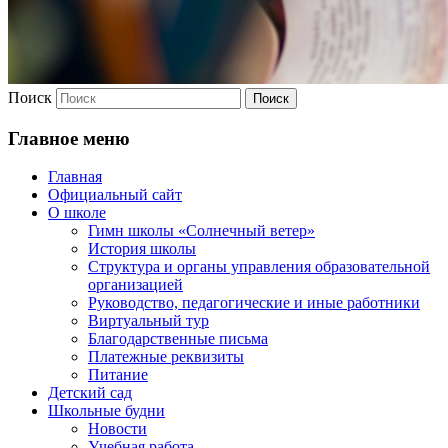
Поиск
Главное меню
Главная
Официальный сайт
О школе
Гимн школы «Солнечный ветер»
История школы
Структура и органы управления образовательной
организацией
Руководство, педагогические и иные работники
Виртуальный тур
Благодарственные письма
Платежные реквизиты
Питание
Детский сад
Школьные будни
Новости
Учебная работа