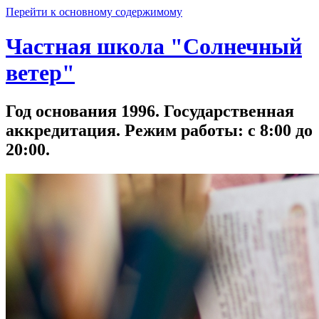
Перейти к основному содержимому
Частная школа "Солнечный
ветер"
Год основания 1996. Государственная
аккредитация. Режим работы: с 8:00 до
20:00.