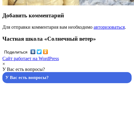
Добавить комментарий
Для отправки комментария вам необходимо
авторизоваться
.
Частная школа «Солнечный ветер»
Поделиться
Сайт работает на WordPress
×
У Вас есть вопросы?
У Вас есть вопросы?