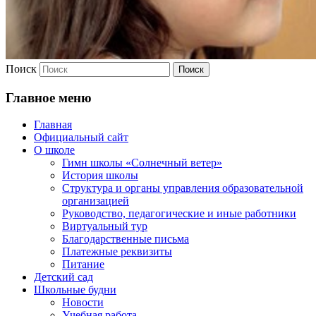
Поиск
Главное меню
Главная
Официальный сайт
О школе
Гимн школы «Солнечный ветер»
История школы
Структура и органы управления образовательной
организацией
Руководство, педагогические и иные работники
Виртуальный тур
Благодарственные письма
Платежные реквизиты
Питание
Детский сад
Школьные будни
Новости
Учебная работа