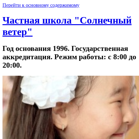
Перейти к основному содержимому
Частная школа "Солнечный
ветер"
Год основания 1996. Государственная
аккредитация. Режим работы: с 8:00 до
20:00.