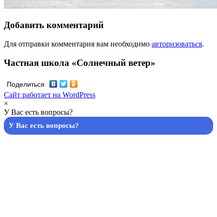
Добавить комментарий
Для отправки комментария вам необходимо
авторизоваться
.
Частная школа «Солнечный ветер»
Поделиться
Сайт работает на WordPress
×
У Вас есть вопросы?
У Вас есть вопросы?