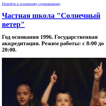
Перейти к основному содержимому
Частная школа "Солнечный
ветер"
Год основания 1996. Государственная
аккредитация. Режим работы: с 8:00 до
20:00.