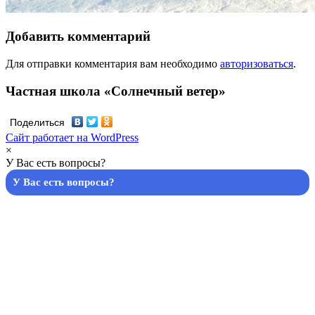
Добавить комментарий
Для отправки комментария вам необходимо
авторизоваться
.
Частная школа «Солнечный ветер»
Поделиться
Сайт работает на WordPress
×
У Вас есть вопросы?
У Вас есть вопросы?