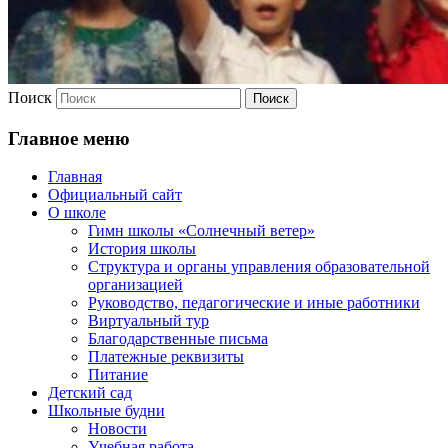
Поиск
Главное меню
Главная
Официальный сайт
О школе
Гимн школы «Солнечный ветер»
История школы
Структура и органы управления образовательной
организацией
Руководство, педагогические и иные работники
Виртуальный тур
Благодарственные письма
Платежные реквизиты
Питание
Детский сад
Школьные будни
Новости
Учебная работа