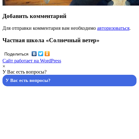
Добавить комментарий
Для отправки комментария вам необходимо
авторизоваться
.
Частная школа «Солнечный ветер»
Поделиться
Сайт работает на WordPress
×
У Вас есть вопросы?
У Вас есть вопросы?