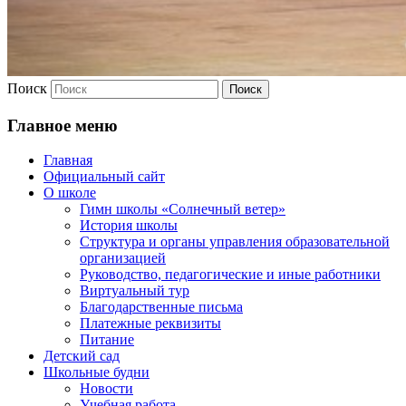
Поиск
Главное меню
Главная
Официальный сайт
О школе
Гимн школы «Солнечный ветер»
История школы
Структура и органы управления образовательной
организацией
Руководство, педагогические и иные работники
Виртуальный тур
Благодарственные письма
Платежные реквизиты
Питание
Детский сад
Школьные будни
Новости
Учебная работа