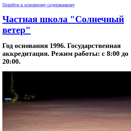
Перейти к основному содержимому
Частная школа "Солнечный
ветер"
Год основания 1996. Государственная
аккредитация. Режим работы: с 8:00 до
20:00.