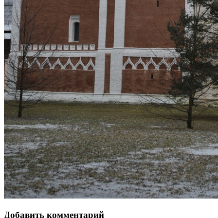
Добавить комментарий