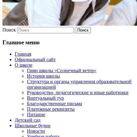
Поиск
Главное меню
Главная
Официальный сайт
О школе
Гимн школы «Солнечный ветер»
История школы
Структура и органы управления образовательной
организацией
Руководство, педагогические и иные работники
Виртуальный тур
Благодарственные письма
Платежные реквизиты
Питание
Детский сад
Школьные будни
Новости
Учебная работа