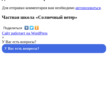
Для отправки комментария вам необходимо
авторизоваться
.
Частная школа «Солнечный ветер»
Поделиться
Сайт работает на WordPress
×
У Вас есть вопросы?
У Вас есть вопросы?