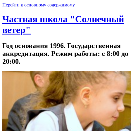
Перейти к основному содержимому
Частная школа "Солнечный
ветер"
Год основания 1996. Государственная
аккредитация. Режим работы: с 8:00 до
20:00.