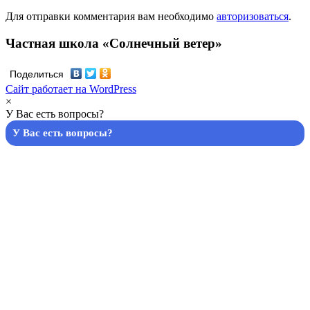
Для отправки комментария вам необходимо
авторизоваться
.
Частная школа «Солнечный ветер»
Поделиться
Сайт работает на WordPress
×
У Вас есть вопросы?
У Вас есть вопросы?