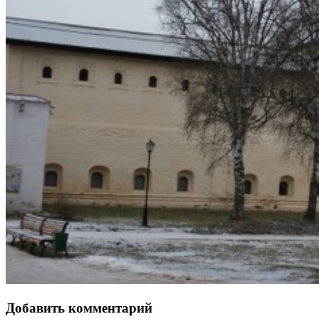
Добавить комментарий