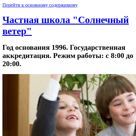
Перейти к основному содержимому
Частная школа "Солнечный
ветер"
Год основания 1996. Государственная
аккредитация. Режим работы: с 8:00 до
20:00.