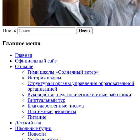
Поиск
Главное меню
Главная
Официальный сайт
О школе
Гимн школы «Солнечный ветер»
История школы
Структура и органы управления образовательной
организацией
Руководство, педагогические и иные работники
Виртуальный тур
Благодарственные письма
Платежные реквизиты
Питание
Детский сад
Школьные будни
Новости
Учебная работа