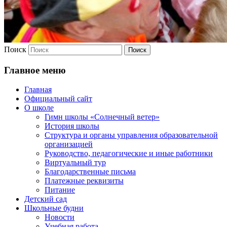
Поиск
Главное меню
Главная
Официальный сайт
О школе
Гимн школы «Солнечный ветер»
История школы
Структура и органы управления образовательной
организацией
Руководство, педагогические и иные работники
Виртуальный тур
Благодарственные письма
Платежные реквизиты
Питание
Детский сад
Школьные будни
Новости
Учебная работа