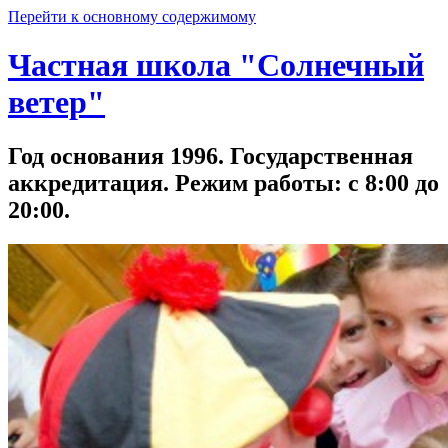
Перейти к основному содержимому
Частная школа "Солнечный
ветер"
Год основания 1996. Государственная
аккредитация. Режим работы: с 8:00 до
20:00.