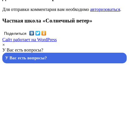
Для отправки комментария вам необходимо
авторизоваться
.
Частная школа «Солнечный ветер»
Поделиться
Сайт работает на WordPress
×
У Вас есть вопросы?
У Вас есть вопросы?