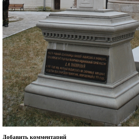
Добавить комментарий