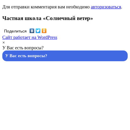
Для отправки комментария вам необходимо
авторизоваться
.
Частная школа «Солнечный ветер»
Поделиться
Сайт работает на WordPress
×
У Вас есть вопросы?
У Вас есть вопросы?