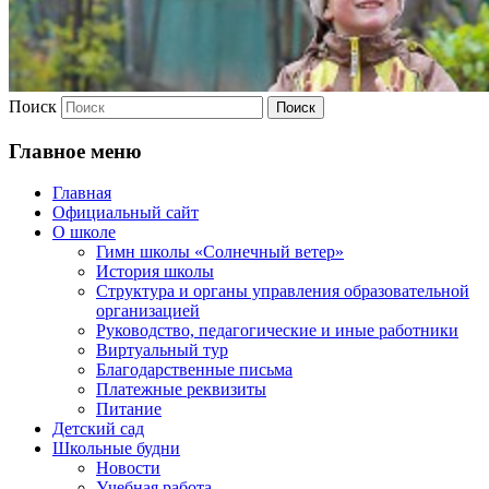
Поиск
Главное меню
Главная
Официальный сайт
О школе
Гимн школы «Солнечный ветер»
История школы
Структура и органы управления образовательной
организацией
Руководство, педагогические и иные работники
Виртуальный тур
Благодарственные письма
Платежные реквизиты
Питание
Детский сад
Школьные будни
Новости
Учебная работа