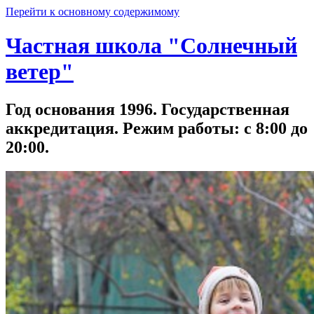
Перейти к основному содержимому
Частная школа "Солнечный
ветер"
Год основания 1996. Государственная
аккредитация. Режим работы: с 8:00 до
20:00.