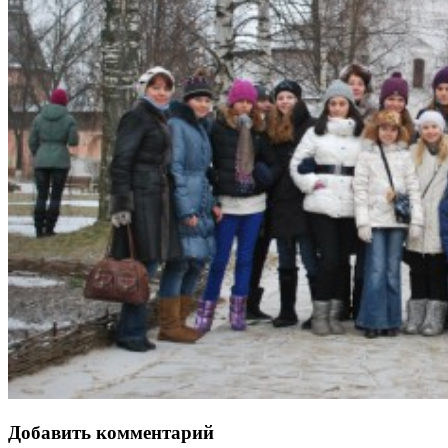
Добавить комментарий