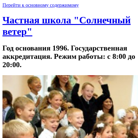
Перейти к основному содержимому
Частная школа "Солнечный
ветер"
Год основания 1996. Государственная
аккредитация. Режим работы: с 8:00 до
20:00.