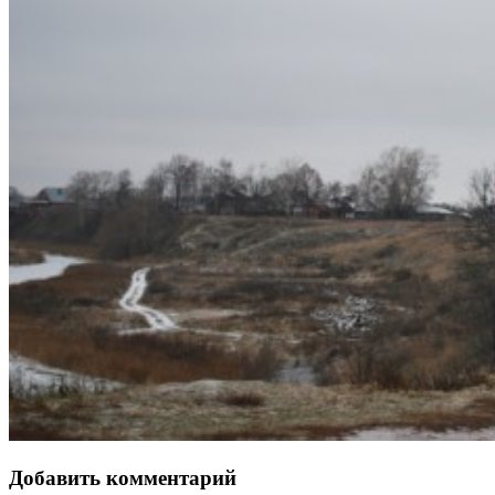
Добавить комментарий