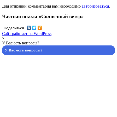
Для отправки комментария вам необходимо
авторизоваться
.
Частная школа «Солнечный ветер»
Поделиться
Сайт работает на WordPress
×
У Вас есть вопросы?
У Вас есть вопросы?