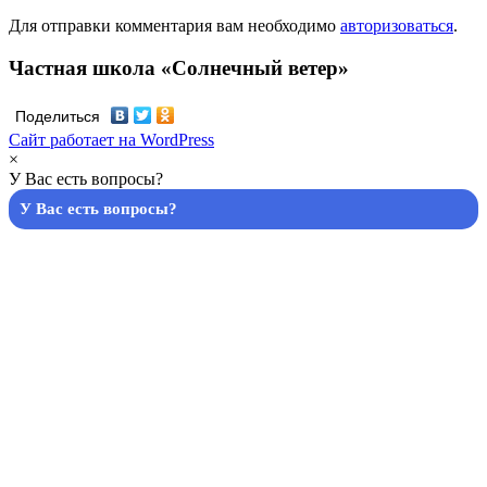
Для отправки комментария вам необходимо
авторизоваться
.
Частная школа «Солнечный ветер»
Поделиться
Сайт работает на WordPress
×
У Вас есть вопросы?
У Вас есть вопросы?