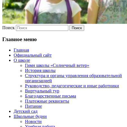
Поиск
Главное меню
Главная
Официальный сайт
О школе
Гимн школы «Солнечный ветер»
История школы
Структура и органы управления образовательной
организацией
Руководство, педагогические и иные работники
Виртуальный тур
Благодарственные письма
Платежные реквизиты
Питание
Детский сад
Школьные будни
Новости
Учебная работа