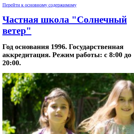
Перейти к основному содержимому
Частная школа "Солнечный
ветер"
Год основания 1996. Государственная
аккредитация. Режим работы: с 8:00 до
20:00.