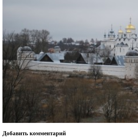
Добавить комментарий