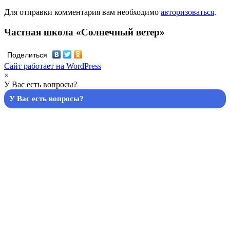
Для отправки комментария вам необходимо
авторизоваться
.
Частная школа «Солнечный ветер»
Поделиться
Сайт работает на WordPress
×
У Вас есть вопросы?
У Вас есть вопросы?