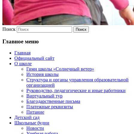
Поиск
Главное меню
Главная
Официальный сайт
О школе
Гимн школы «Солнечный ветер»
История школы
Структура и органы управления образовательной
организацией
Руководство, педагогические и иные работники
Виртуальный тур
Благодарственные письма
Платежные реквизиты
Питание
Детский сад
Школьные будни
Новости
Учебная работа