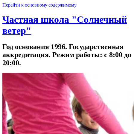
Перейти к основному содержимому
Частная школа "Солнечный
ветер"
Год основания 1996. Государственная
аккредитация. Режим работы: с 8:00 до
20:00.