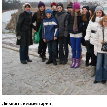
Добавить комментарий