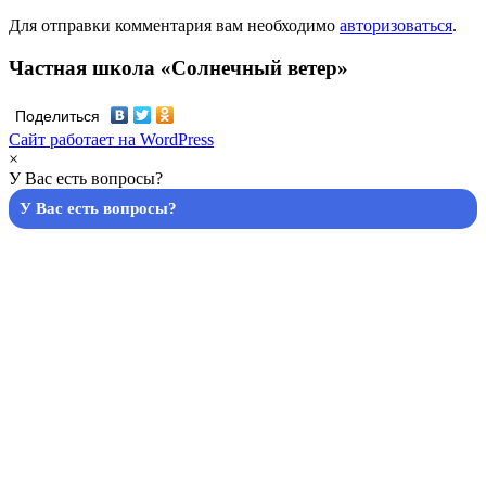
Для отправки комментария вам необходимо
авторизоваться
.
Частная школа «Солнечный ветер»
Поделиться
Сайт работает на WordPress
×
У Вас есть вопросы?
У Вас есть вопросы?