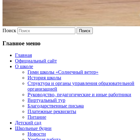
Поиск
Главное меню
Главная
Официальный сайт
О школе
Гимн школы «Солнечный ветер»
История школы
Структура и органы управления образовательной
организацией
Руководство, педагогические и иные работники
Виртуальный тур
Благодарственные письма
Платежные реквизиты
Питание
Детский сад
Школьные будни
Новости
Учебная работа