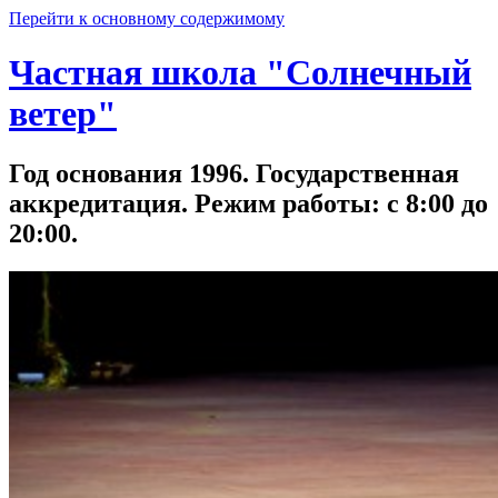
Перейти к основному содержимому
Частная школа "Солнечный
ветер"
Год основания 1996. Государственная
аккредитация. Режим работы: с 8:00 до
20:00.