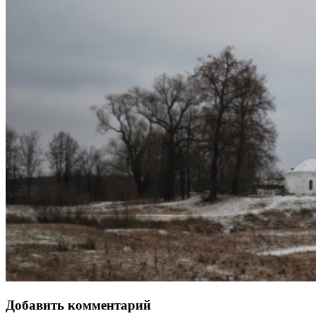
Добавить комментарий