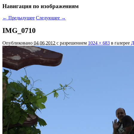
Навигация по изображениям
← Предыдущее
Следующее →
IMG_0710
Опубликовано
04.06.2012
с разрешением
1024 × 683
в галерее
Д