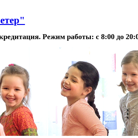
етер"
кредитация. Режим работы: с 8:00 до 20:0