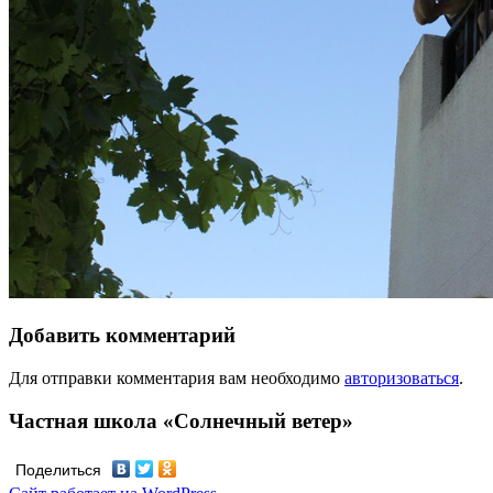
Добавить комментарий
Для отправки комментария вам необходимо
авторизоваться
.
Частная школа «Солнечный ветер»
Поделиться