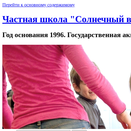
Перейти к основному содержимому
Частная школа "Солнечный в
Год основания 1996. Государственная ак