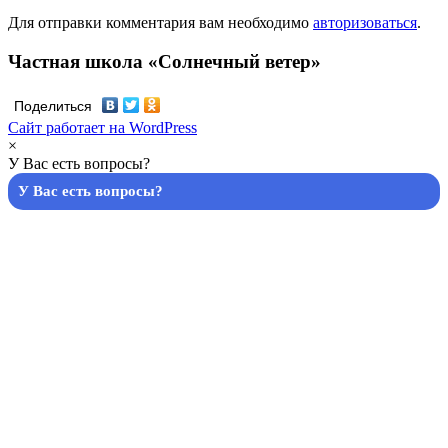
Для отправки комментария вам необходимо
авторизоваться
.
Частная школа «Солнечный ветер»
Поделиться
Сайт работает на WordPress
×
У Вас есть вопросы?
У Вас есть вопросы?