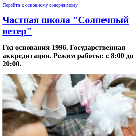
Перейти к основному содержимому
Частная школа "Солнечный
ветер"
Год основания 1996. Государственная
аккредитация. Режим работы: с 8:00 до
20:00.