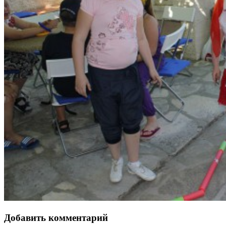
Добавить комментарий