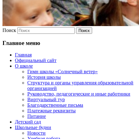
Поиск
Главное меню
Главная
Официальный сайт
О школе
Гимн школы «Солнечный ветер»
История школы
Структура и органы управления образовательной
организацией
Руководство, педагогические и иные работники
Виртуальный тур
Благодарственные письма
Платежные реквизиты
Питание
Детский сад
Школьные будни
Новости
Учебная работа