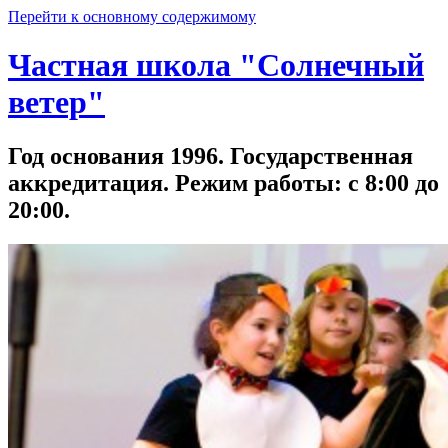
Перейти к основному содержимому
Частная школа "Солнечный
ветер"
Год основания 1996. Государственная
аккредитация. Режим работы: с 8:00 до
20:00.