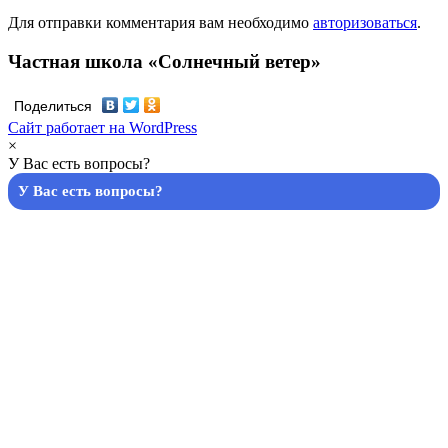
Для отправки комментария вам необходимо
авторизоваться
.
Частная школа «Солнечный ветер»
Поделиться
Сайт работает на WordPress
×
У Вас есть вопросы?
У Вас есть вопросы?