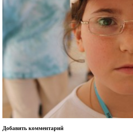
Добавить комментарий