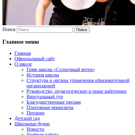
Поиск
Главное меню
Главная
Официальный сайт
О школе
Гимн школы «Солнечный ветер»
История школы
Структура и органы управления образовательной
организацией
Руководство, педагогические и иные работники
Виртуальный тур
Благодарственные письма
Платежные реквизиты
Питание
Детский сад
Школьные будни
Новости
Учебная работа