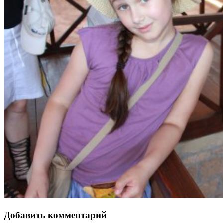
Добавить комментарий