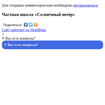
Для отправки комментария вам необходимо
авторизоваться
.
Частная школа «Солнечный ветер»
Поделиться
Сайт работает на WordPress
×
У Вас есть вопросы?
У Вас есть вопросы?