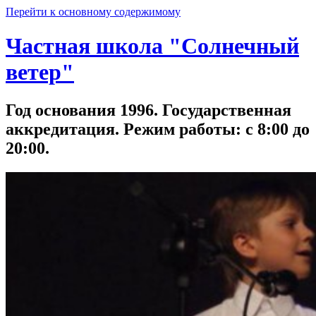
Перейти к основному содержимому
Частная школа "Солнечный
ветер"
Год основания 1996. Государственная
аккредитация. Режим работы: с 8:00 до
20:00.