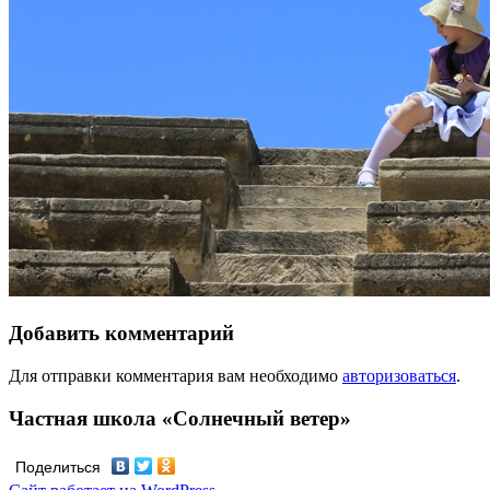
Добавить комментарий
Для отправки комментария вам необходимо
авторизоваться
.
Частная школа «Солнечный ветер»
Поделиться