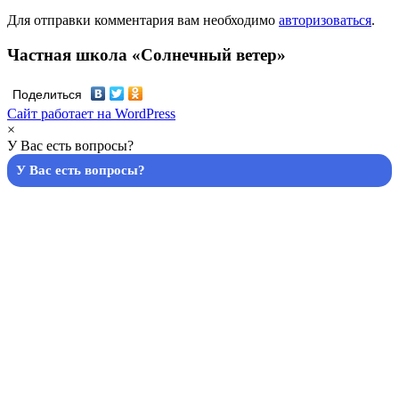
Для отправки комментария вам необходимо
авторизоваться
.
Частная школа «Солнечный ветер»
Поделиться
Сайт работает на WordPress
×
У Вас есть вопросы?
У Вас есть вопросы?