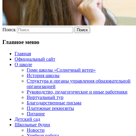
Поиск
Главное меню
Главная
Официальный сайт
О школе
Гимн школы «Солнечный ветер»
История школы
Структура и органы управления образовательной
организацией
Руководство, педагогические и иные работники
Виртуальный тур
Благодарственные письма
Платежные реквизиты
Питание
Детский сад
Школьные будни
Новости
Учебная работа