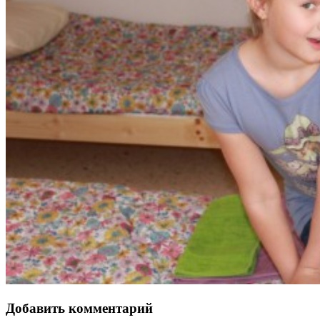
Добавить комментарий