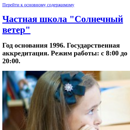
Перейти к основному содержимому
Частная школа "Солнечный
ветер"
Год основания 1996. Государственная
аккредитация. Режим работы: с 8:00 до
20:00.