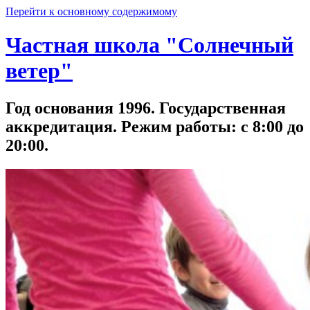
Перейти к основному содержимому
Частная школа "Солнечный
ветер"
Год основания 1996. Государственная
аккредитация. Режим работы: с 8:00 до
20:00.