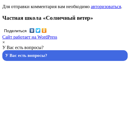
Для отправки комментария вам необходимо
авторизоваться
.
Частная школа «Солнечный ветер»
Поделиться
Сайт работает на WordPress
×
У Вас есть вопросы?
У Вас есть вопросы?