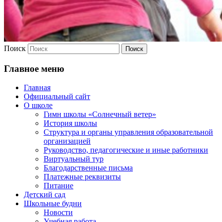
Поиск
Главное меню
Главная
Официальный сайт
О школе
Гимн школы «Солнечный ветер»
История школы
Структура и органы управления образовательной
организацией
Руководство, педагогические и иные работники
Виртуальный тур
Благодарственные письма
Платежные реквизиты
Питание
Детский сад
Школьные будни
Новости
Учебная работа