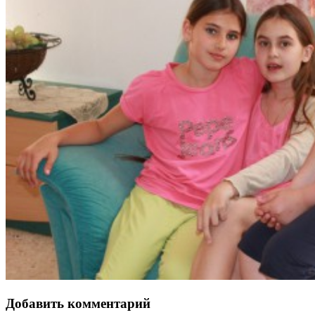
Добавить комментарий