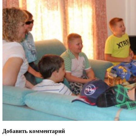
Добавить комментарий