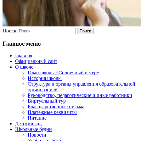
Поиск
Главное меню
Главная
Официальный сайт
О школе
Гимн школы «Солнечный ветер»
История школы
Структура и органы управления образовательной
организацией
Руководство, педагогические и иные работники
Виртуальный тур
Благодарственные письма
Платежные реквизиты
Питание
Детский сад
Школьные будни
Новости
Учебная работа