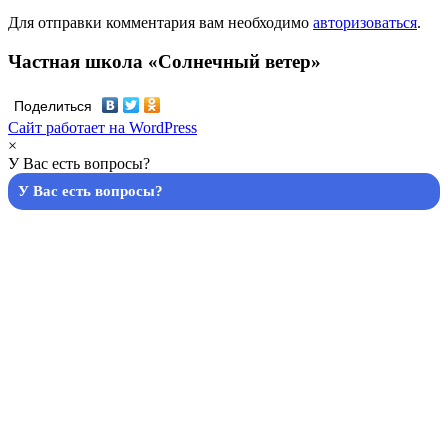
Для отправки комментария вам необходимо
авторизоваться
.
Частная школа «Солнечный ветер»
Поделиться
Сайт работает на WordPress
×
У Вас есть вопросы?
У Вас есть вопросы?