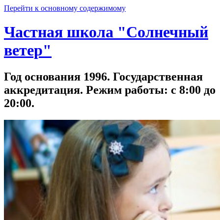
Перейти к основному содержимому
Частная школа "Солнечный
ветер"
Год основания 1996. Государственная
аккредитация. Режим работы: с 8:00 до
20:00.